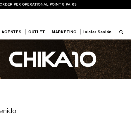
ORDER PER OPERATIONAL POINT 8 PAIRS
 AGENTES
OUTLET
MARKETING
Iniciar Sesión
tenido