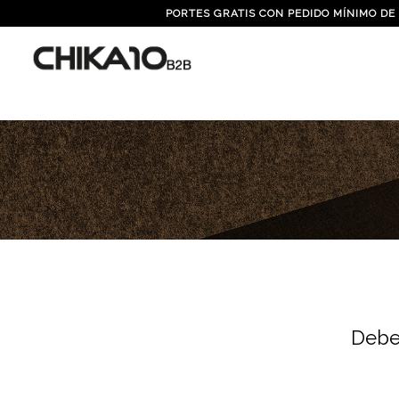
PORTES GRATIS CON PEDIDO MÍNIMO DE
Deb