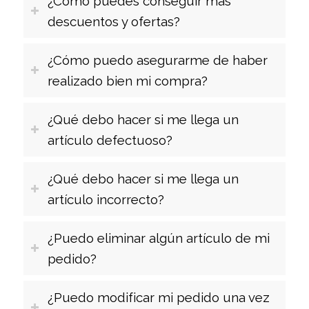
¿Cómo puedes conseguir más
descuentos y ofertas?
¿Cómo puedo asegurarme de haber
realizado bien mi compra?
¿Qué debo hacer si me llega un
artículo defectuoso?
¿Qué debo hacer si me llega un
artículo incorrecto?
¿Puedo eliminar algún artículo de mi
pedido?
¿Puedo modificar mi pedido una vez