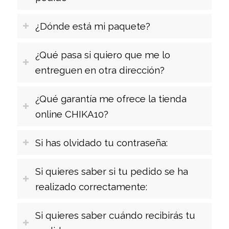
¿Dónde está mi paquete?
¿Qué pasa si quiero que me lo
entreguen en otra dirección?
¿Qué garantía me ofrece la tienda
online CHIKA10?
Si has olvidado tu contraseña:
Si quieres saber si tu pedido se ha
realizado correctamente:
Si quieres saber cuándo recibirás tu