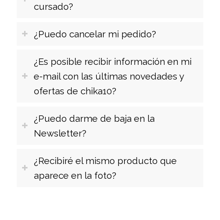
cursado?
¿Puedo cancelar mi pedido?
¿Es posible recibir información en mi
e-mail con las últimas novedades y
ofertas de chika10?
¿Puedo darme de baja en la
Newsletter?
¿Recibiré el mismo producto que
aparece en la foto?