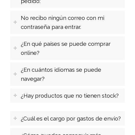
pedido:
No recibo ningún correo con mi
contraseña para entrar.
¿En qué países se puede comprar
online?
¿En cuántos idiomas se puede
navegar?
¿Hay productos que no tienen stock?
¿Cuál es el cargo por gastos de envío?