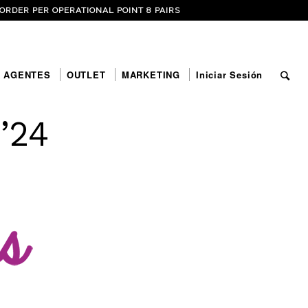
ORDER PER OPERATIONAL POINT 8 PAIRS
 AGENTES
OUTLET
MARKETING
Iniciar Sesión
’24