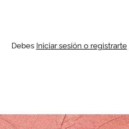
Debes
Iniciar sesión o registrarte