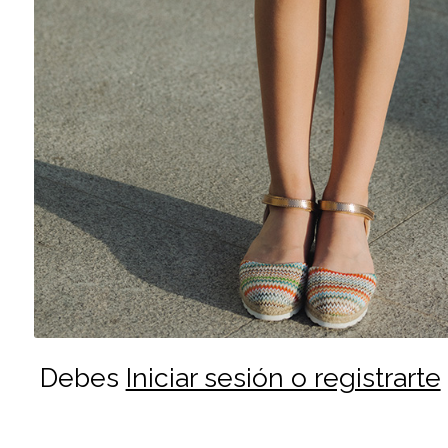
Debes
Iniciar sesión o registrarte