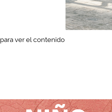
para ver el contenido