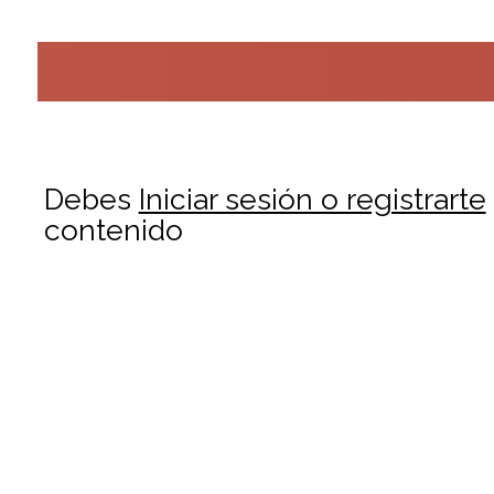
Debes
Iniciar sesión o registrarte
contenido