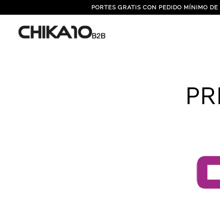
PORTES GRATIS CON PEDIDO MÍNIMO DE
PR