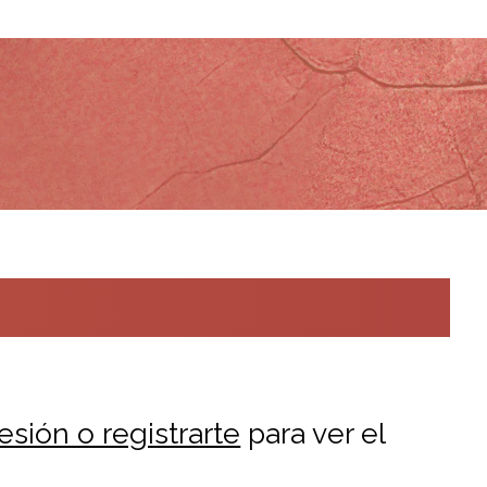
sesión o registrarte
para ver el