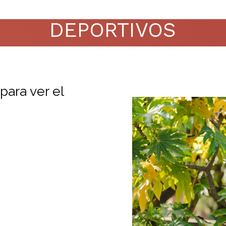
DEPORTIVOS
para ver el