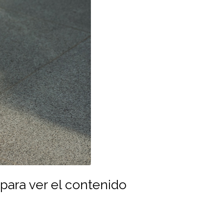
para ver el contenido